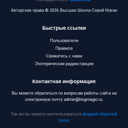
Авторские права © 2026 Высшая Школа Серой Магии
Быстрые ссылки
Пользователи
Правила
Свяжитесь с нами
Эзотерическая радиостанция
Контактная информация
Вы можете обратиться по вопросам работы сайта на
электронную почту admin@hsgmagic.ru.
Так же вы можете воспользоваться
формой обратной
связи
.