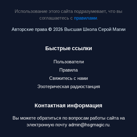
Использование этого сайта подразумевает, что вы
соглашаетесь с
правилами
.
Авторские права © 2026 Высшая Школа Серой Магии
Быстрые ссылки
Пользователи
Правила
Свяжитесь с нами
Эзотерическая радиостанция
Контактная информация
Вы можете обратиться по вопросам работы сайта на
электронную почту admin@hsgmagic.ru.