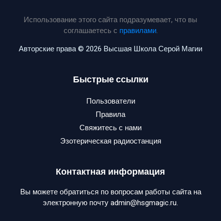
Использование этого сайта подразумевает, что вы
соглашаетесь с
правилами
.
Авторские права © 2026 Высшая Школа Серой Магии
Быстрые ссылки
Пользователи
Правила
Свяжитесь с нами
Эзотерическая радиостанция
Контактная информация
Вы можете обратиться по вопросам работы сайта на
электронную почту admin@hsgmagic.ru.