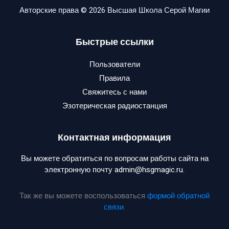
Авторские права © 2026 Высшая Школа Серой Магии
Быстрые ссылки
Пользователи
Правила
Свяжитесь с нами
Эзотерическая радиостанция
Контактная информация
Вы можете обратиться по вопросам работы сайта на
электронную почту admin@hsgmagic.ru.
Так же вы можете воспользоваться
формой обратной
связи
.