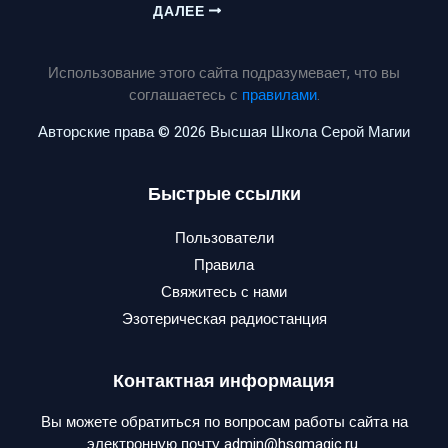
ДАЛЕЕ
Использование этого сайта подразумевает, что вы
соглашаетесь с
правилами
.
Авторские права © 2026 Высшая Школа Серой Магии
Быстрые ссылки
Пользователи
Правила
Свяжитесь с нами
Эзотерическая радиостанция
Контактная информация
Вы можете обратиться по вопросам работы сайта на
электронную почту admin@hsgmagic.ru.