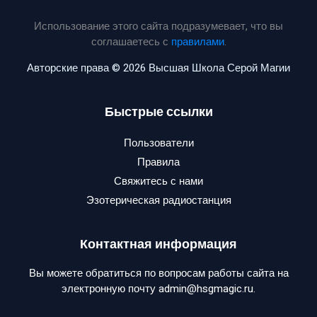
Использование этого сайта подразумевает, что вы
соглашаетесь с
правилами
.
Авторские права © 2026 Высшая Школа Серой Магии
Быстрые ссылки
Пользователи
Правила
Свяжитесь с нами
Эзотерическая радиостанция
Контактная информация
Вы можете обратиться по вопросам работы сайта на
электронную почту admin@hsgmagic.ru.