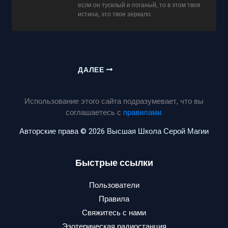
если он тусклый и поганый, то в этом твоя
истина, это твое зеркало.
ДАЛЕЕ
Использование этого сайта подразумевает, что вы
соглашаетесь с
правилами
.
Авторские права © 2026 Высшая Школа Серой Магии
Быстрые ссылки
Пользователи
Правила
Свяжитесь с нами
Эзотерическая радиостанция