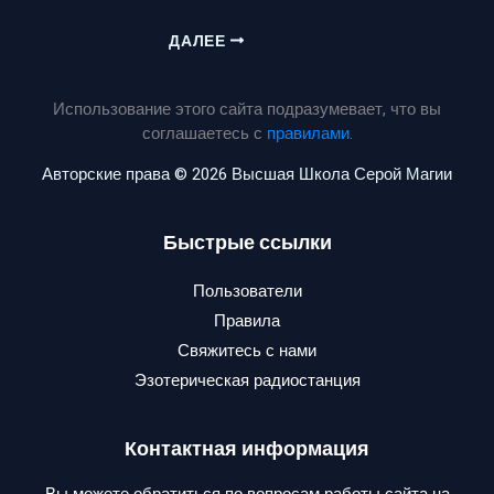
ДАЛЕЕ
Использование этого сайта подразумевает, что вы
соглашаетесь с
правилами
.
Авторские права © 2026 Высшая Школа Серой Магии
Быстрые ссылки
Пользователи
Правила
Свяжитесь с нами
Эзотерическая радиостанция
Контактная информация