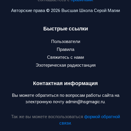
Авторские права © 2026 Высшая Школа Серой Магии
Быстрые ссылки
Пользователи
Правила
Свяжитесь с нами
Эзотерическая радиостанция
Контактная информация
Вы можете обратиться по вопросам работы сайта на
электронную почту admin@hsgmagic.ru.
Так же вы можете воспользоваться
формой обратной
связи
.