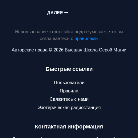
ДАЛЕЕ
Использование этого сайта подразумевает, что вы
соглашаетесь с
правилами
.
Авторские права © 2026 Высшая Школа Серой Магии
Быстрые ссылки
Пользователи
Правила
Свяжитесь с нами
Эзотерическая радиостанция
Контактная информация