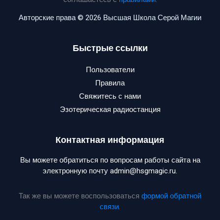
Авторские права © 2026 Высшая Школа Серой Магии
Быстрые ссылки
Пользователи
Правила
Свяжитесь с нами
Эзотерическая радиостанция
Контактная информация
Вы можете обратиться по вопросам работы сайта на
электронную почту admin@hsgmagic.ru.
Так же вы можете воспользоваться
формой обратной
связи
.