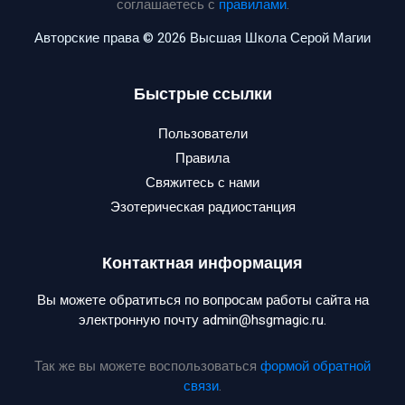
соглашаетесь с
правилами
.
Авторские права © 2026 Высшая Школа Серой Магии
Быстрые ссылки
Пользователи
Правила
Свяжитесь с нами
Эзотерическая радиостанция
Контактная информация
Вы можете обратиться по вопросам работы сайта на
электронную почту admin@hsgmagic.ru.
Так же вы можете воспользоваться
формой обратной
связи
.