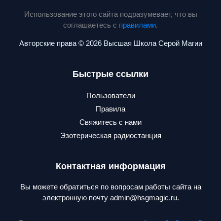
Использование этого сайта подразумевает, что вы
соглашаетесь с
правилами
.
Авторские права © 2026 Высшая Школа Серой Магии
Быстрые ссылки
Пользователи
Правила
Свяжитесь с нами
Эзотерическая радиостанция
Контактная информация
Вы можете обратиться по вопросам работы сайта на
электронную почту admin@hsgmagic.ru.