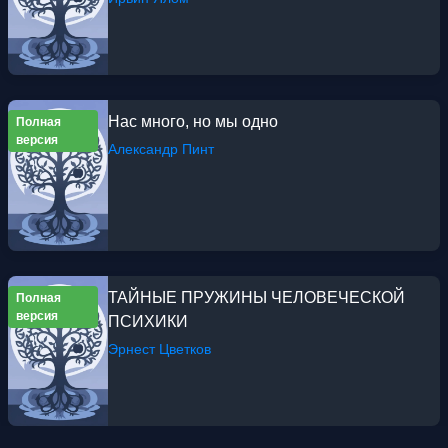
Нас много, но мы одно
Полная
версия
Александр Пинт
ТАЙНЫЕ ПРУЖИНЫ ЧЕЛОВЕЧЕСКОЙ
Полная
версия
ПСИХИКИ
Эрнест Цветков