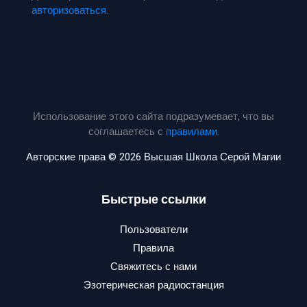
авторизоваться
.
Использование этого сайта подразумевает, что вы
соглашаетесь с
правилами
.
Авторские права © 2026 Высшая Школа Серой Магии
Быстрые ссылки
Пользователи
Правила
Свяжитесь с нами
Эзотерическая радиостанция