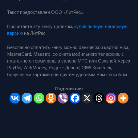
Текст предоставлен ООО «ЛитРес».
Прочитайте эту книгу целиком,
купив полную легальную
версию
на ЛитРес.
Безопасно оплатить книгу можно банковской картой Visa,
MasterCard, Maestro, со счета мобильного телефона, с
платежного терминала, в салоне МТС или Связной, через
PayPal, WebMoney, Яндекс.Деньги, QIWI Кошелек,
бонусными картами или другим удобным Вам способом.
Поделиться