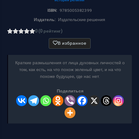
ISBN:
9785005382399
Издатель:
Издательские решения
0 (0 рейтинг)
В избранное
Краткие размышления от лица духовных личностей о
том, как есть, на что похож зеленый цвет, и на что
похоже будущее, где нас нет.
Поделиться