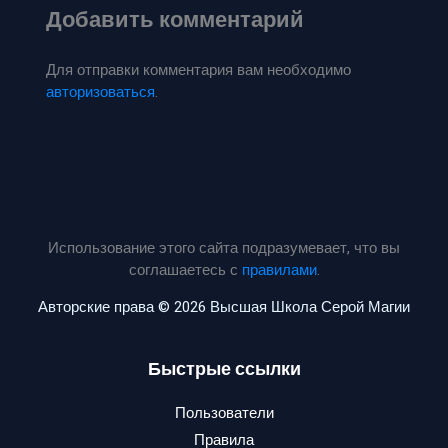
Добавить комментарий
Для отправки комментария вам необходимо
авторизоваться
.
Использование этого сайта подразумевает, что вы
соглашаетесь с
правилами
.
Авторские права © 2026 Высшая Школа Серой Магии
Быстрые ссылки
Пользователи
Правила