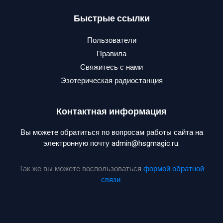
Быстрые ссылки
Пользователи
Правила
Свяжитесь с нами
Эзотерическая радиостанция
Контактная информация
Вы можете обратиться по вопросам работы сайта на
электронную почту admin@hsgmagic.ru.
Так же вы можете воспользоваться
формой обратной
связи
.