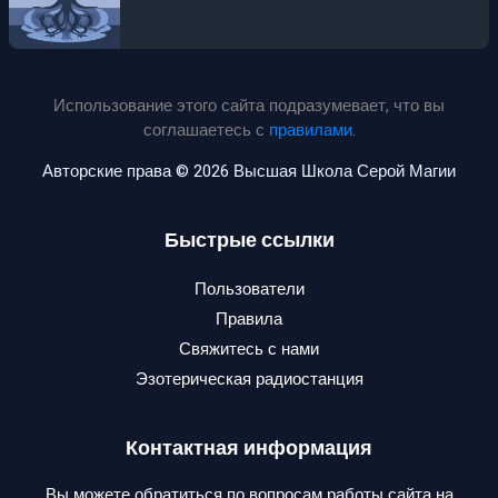
Использование этого сайта подразумевает, что вы
соглашаетесь с
правилами
.
Авторские права © 2026 Высшая Школа Серой Магии
Быстрые ссылки
Пользователи
Правила
Свяжитесь с нами
Эзотерическая радиостанция
Контактная информация
Вы можете обратиться по вопросам работы сайта на