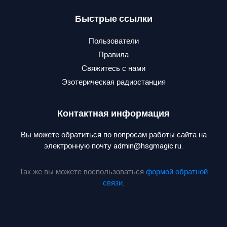
Быстрые ссылки
Пользователи
Правила
Свяжитесь с нами
Эзотерическая радиостанция
Контактная информация
Вы можете обратиться по вопросам работы сайта на
электронную почту admin@hsgmagic.ru.
Так же вы можете воспользоваться
формой обратной
связи
.