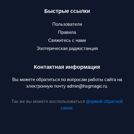
Быстрые ссылки
Пользователи
Правила
Свяжитесь с нами
Эзотерическая радиостанция
Контактная информация
Вы можете обратиться по вопросам работы сайта на
электронную почту admin@hsgmagic.ru.
Так же вы можете воспользоваться
формой обратной
связи
.