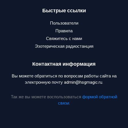
Быстрые ссылки
Пользователи
Правила
Свяжитесь с нами
Эзотерическая радиостанция
Контактная информация
Вы можете обратиться по вопросам работы сайта на
электронную почту admin@hsgmagic.ru.
Так же вы можете воспользоваться
формой обратной
связи
.