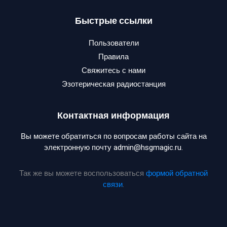
Быстрые ссылки
Пользователи
Правила
Свяжитесь с нами
Эзотерическая радиостанция
Контактная информация
Вы можете обратиться по вопросам работы сайта на
электронную почту admin@hsgmagic.ru.
Так же вы можете воспользоваться
формой обратной
связи
.