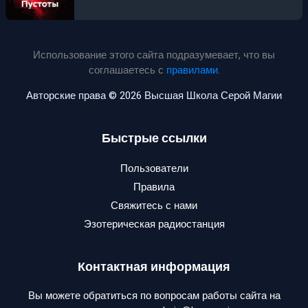
Использование этого сайта подразумевает, что вы
соглашаетесь с
правилами
.
Авторские права © 2026 Высшая Школа Серой Магии
Быстрые ссылки
Пользователи
Правила
Свяжитесь с нами
Эзотерическая радиостанция
Контактная информация
Вы можете обратиться по вопросам работы сайта на