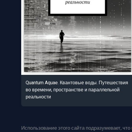
Quantum Aquae. Квантовые воды. Путешествия
во времени, пространстве и параллельной
реальности
Использование этого сайта подразумевает, что