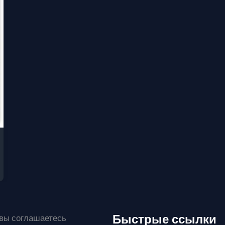
Быстрые ссылки
 вы соглашаетесь