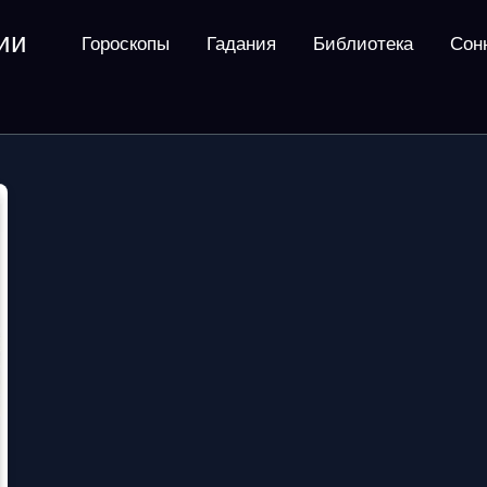
ии
Гороскопы
Гадания
Библиотека
Сон