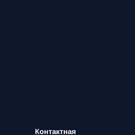
Контактная