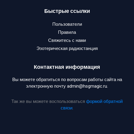
Быстрые ссылки
Пользователи
Правила
Свяжитесь с нами
Эзотерическая радиостанция
Контактная информация
Вы можете обратиться по вопросам работы сайта на
электронную почту admin@hsgmagic.ru.
Так же вы можете воспользоваться
формой обратной
связи
.