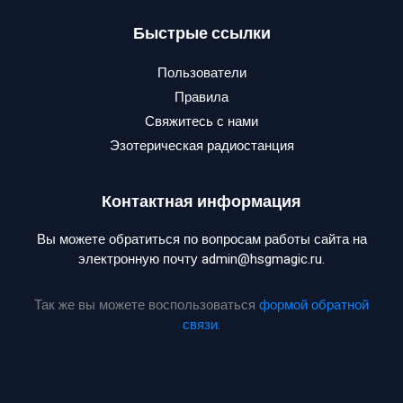
Быстрые ссылки
Пользователи
Правила
Свяжитесь с нами
Эзотерическая радиостанция
Контактная информация
Вы можете обратиться по вопросам работы сайта на
электронную почту admin@hsgmagic.ru.
Так же вы можете воспользоваться
формой обратной
связи
.