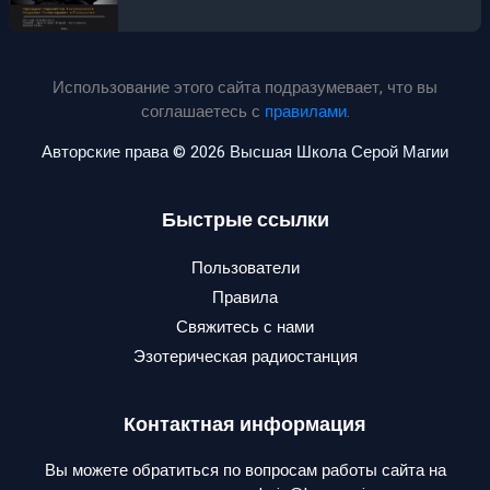
Использование этого сайта подразумевает, что вы
соглашаетесь с
правилами
.
Авторские права © 2026 Высшая Школа Серой Магии
Быстрые ссылки
Пользователи
Правила
Свяжитесь с нами
Эзотерическая радиостанция
Контактная информация
Вы можете обратиться по вопросам работы сайта на