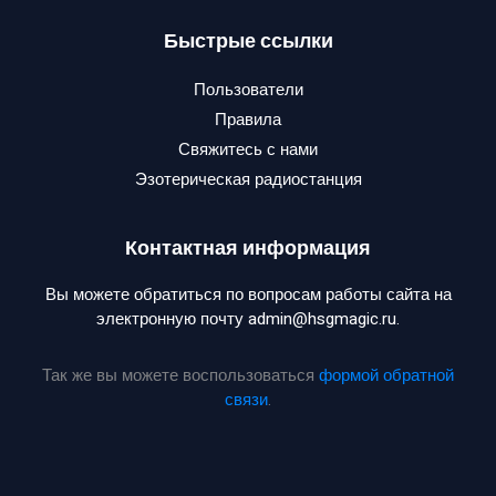
Быстрые ссылки
Пользователи
Правила
Свяжитесь с нами
Эзотерическая радиостанция
Контактная информация
Вы можете обратиться по вопросам работы сайта на
электронную почту admin@hsgmagic.ru.
Так же вы можете воспользоваться
формой обратной
связи
.