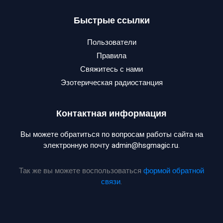
Быстрые ссылки
Пользователи
Правила
Свяжитесь с нами
Эзотерическая радиостанция
Контактная информация
Вы можете обратиться по вопросам работы сайта на
электронную почту admin@hsgmagic.ru.
Так же вы можете воспользоваться
формой обратной
связи
.