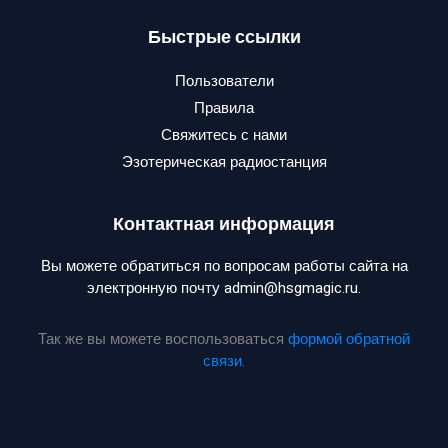
Быстрые ссылки
Пользователи
Правила
Свяжитесь с нами
Эзотерическая радиостанция
Контактная информация
Вы можете обратиться по вопросам работы сайта на
электронную почту admin@hsgmagic.ru.
Так же вы можете воспользоваться
формой обратной
связи
.