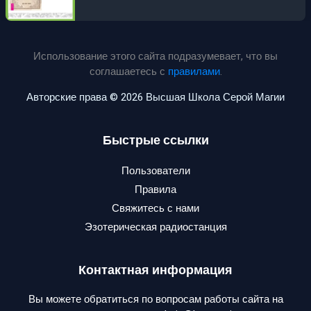
Использование этого сайта подразумевает, что вы
соглашаетесь с
правилами
.
Авторские права © 2026 Высшая Школа Серой Магии
Быстрые ссылки
Пользователи
Правила
Свяжитесь с нами
Эзотерическая радиостанция
Контактная информация
Вы можете обратиться по вопросам работы сайта на