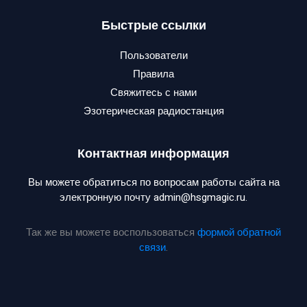
Быстрые ссылки
Пользователи
Правила
Свяжитесь с нами
Эзотерическая радиостанция
Контактная информация
Вы можете обратиться по вопросам работы сайта на
электронную почту admin@hsgmagic.ru.
Так же вы можете воспользоваться
формой обратной
связи
.