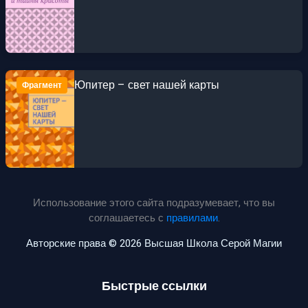
Юпитер – свет нашей карты
Фрагмент
Использование этого сайта подразумевает, что вы
соглашаетесь с
правилами
.
Авторские права © 2026 Высшая Школа Серой Магии
Быстрые ссылки