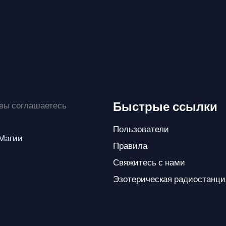
Быстрые ссылки
 вы соглашаетесь
Пользователи
 Магии
Правила
Свяжитесь с нами
Эзотерическая радиостанци