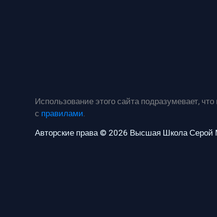
Использование этого сайта подразумевает, что
с
правилами
.
Авторские права © 2026 Высшая Школа Серой