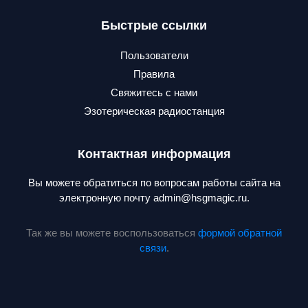
Быстрые ссылки
Пользователи
Правила
Свяжитесь с нами
Эзотерическая радиостанция
Контактная информация
Вы можете обратиться по вопросам работы сайта на
электронную почту admin@hsgmagic.ru.
Так же вы можете воспользоваться
формой обратной
связи
.