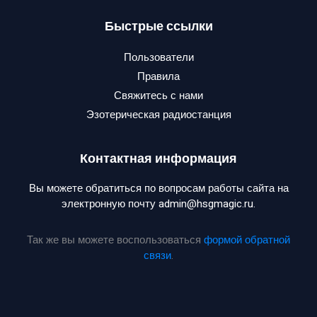
Быстрые ссылки
Пользователи
Правила
Свяжитесь с нами
Эзотерическая радиостанция
Контактная информация
Вы можете обратиться по вопросам работы сайта на
электронную почту admin@hsgmagic.ru.
Так же вы можете воспользоваться
формой обратной
связи
.