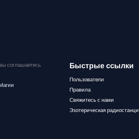
Быстрые ссылки
 вы соглашаетесь
Пользователи
 Магии
Правила
Свяжитесь с нами
Эзотерическая радиостанци