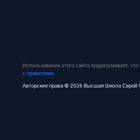
Использование этого сайта подразумевает, что
с
правилами
.
Авторские права © 2026 Высшая Школа Серой