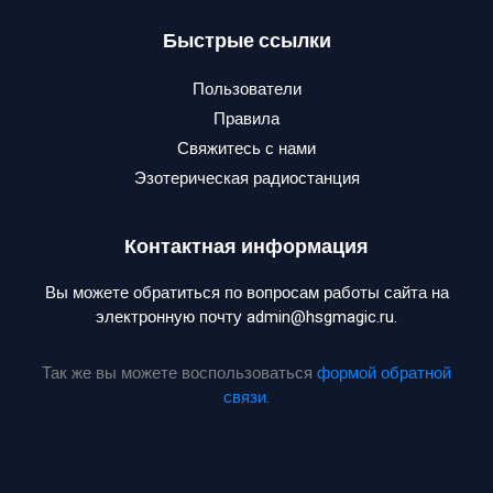
Быстрые ссылки
Пользователи
Правила
Свяжитесь с нами
Эзотерическая радиостанция
Контактная информация
Вы можете обратиться по вопросам работы сайта на
электронную почту admin@hsgmagic.ru.
Так же вы можете воспользоваться
формой обратной
связи
.