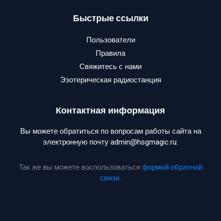
Быстрые ссылки
Пользователи
Правила
Свяжитесь с нами
Эзотерическая радиостанция
Контактная информация
Вы можете обратиться по вопросам работы сайта на
электронную почту admin@hsgmagic.ru.
Так же вы можете воспользоваться
формой обратной
связи
.