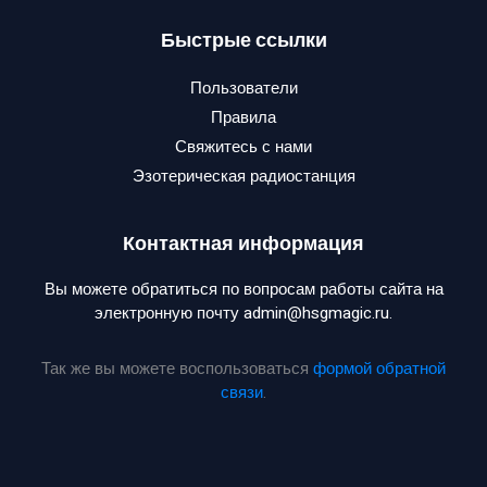
Быстрые ссылки
Пользователи
Правила
Свяжитесь с нами
Эзотерическая радиостанция
Контактная информация
Вы можете обратиться по вопросам работы сайта на
электронную почту admin@hsgmagic.ru.
Так же вы можете воспользоваться
формой обратной
связи
.